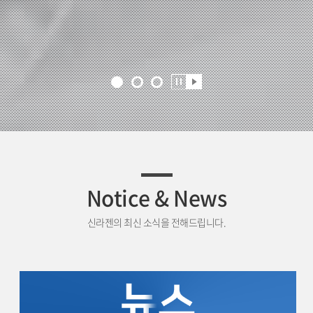
Notice & News
신라젠의 최신 소식을 전해드립니다.