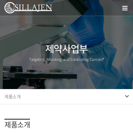
Targeting, Attacking, and Eradicating Cancers®
제품소개
연구현황
제품소개
제품소개